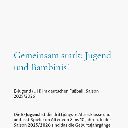
Gemeinsam stark: Jugend
und Bambinis!
E-Jugend (U11) im deutschen Fußball: Saison
2025/2026
E-Jugend
Die
ist die drittjüngste Altersklasse und
umfasst Spieler im Alter von 8 bis 10 Jahren. In der
2025/2026
Saison
sind das die Geburtsjahrgänge